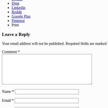
Digg
Linkedin
Reddit
Google Plus
Pinterest
Print
Leave a Reply
Your email address will not be published.
Required fields are marked
Comment
*
Name
*
Email
*