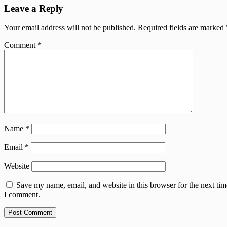
Leave a Reply
Your email address will not be published.
Required fields are marked
Comment
*
Name
*
Email
*
Website
Save my name, email, and website in this browser for the next tim
I comment.