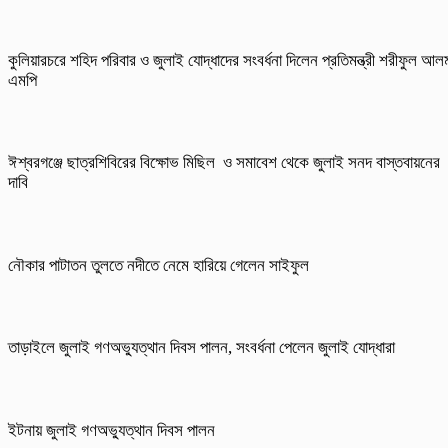
কুলিয়ারচরে শহিদ পরিবার ও জুলাই যোদ্ধাদের সংবর্ধনা দিলেন প্রতিমন্ত্রী শরীফুল আল
এমপি
ঈশ্বরগঞ্জে ছাত্রশিবিরের বিক্ষোভ মিছিল ও সমাবেশ থেকে জুলাই সনদ বাস্তবায়নের
দাবি
নৌকার পাটাতন তুলতে নদীতে নেমে হারিয়ে গেলেন সাইফুল
তাড়াইলে জুলাই গণঅভ্যুত্থান দিবস পালন, সংবর্ধনা পেলেন জুলাই যোদ্ধারা
ইটনায় জুলাই গণঅভ্যুত্থান দিবস পালন