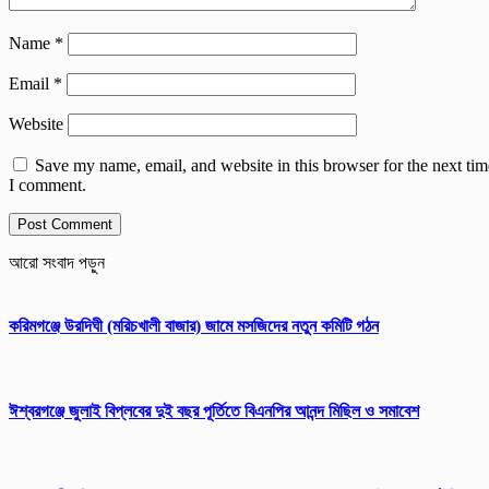
Name
*
Email
*
Website
Save my name, email, and website in this browser for the next tim
I comment.
আরো সংবাদ পড়ুন
করিমগঞ্জে উরদিঘী (মরিচখালী বাজার) জামে মসজিদের নতুন কমিটি গঠন
ঈশ্বরগঞ্জে জুলাই বিপ্লবের দুই বছর পূর্তিতে বিএনপির আনন্দ মিছিল ও সমাবেশ