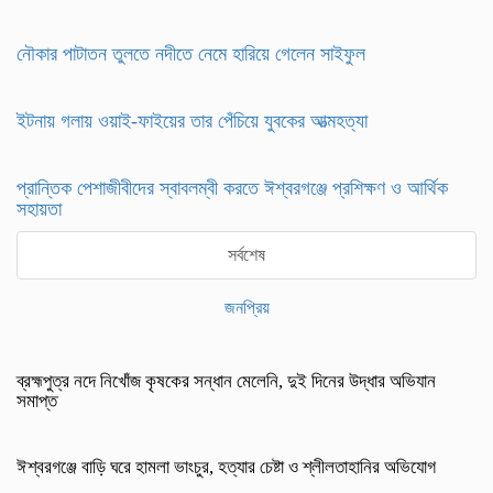
নৌকার পাটাতন তুলতে নদীতে নেমে হারিয়ে গেলেন সাইফুল
ইটনায় গলায় ওয়াই-ফাইয়ের তার পেঁচিয়ে যুবকের আত্মহত্যা
প্রান্তিক পেশাজীবীদের স্বাবলম্বী করতে ঈশ্বরগঞ্জে প্রশিক্ষণ ও আর্থিক
সহায়তা
সর্বশেষ
জনপ্রিয়
ব্রহ্মপুত্র নদে নিখোঁজ কৃষকের সন্ধান মেলেনি, দুই দিনের উদ্ধার অভিযান
সমাপ্ত
ঈশ্বরগঞ্জে বাড়ি ঘরে হামলা ভাংচুর, হত্যার চেষ্টা ও শ্লীলতাহানির অভিযোগ