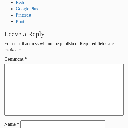
Reddit
Google Plus
Pinterest
Print
Leave a Reply
Your email address will not be published.
Required fields are
marked
*
Comment
*
Name
*