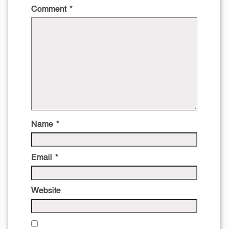
Comment
*
Name
*
Email
*
Website