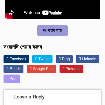
📸 ফটো কার্ড
সংবাদটি শেয়ার করুন
Facebook
Twitter
Digg
Linkedin
Reddit
Google Plus
Pinterest
Print
Leave a Reply