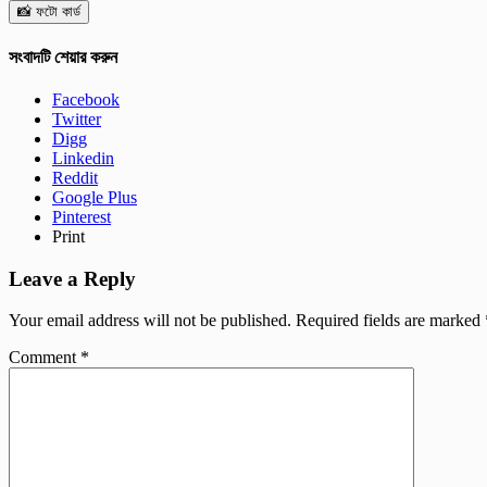
📸 ফটো কার্ড
সংবাদটি শেয়ার করুন
Facebook
Twitter
Digg
Linkedin
Reddit
Google Plus
Pinterest
Print
Leave a Reply
Your email address will not be published.
Required fields are marked
Comment
*