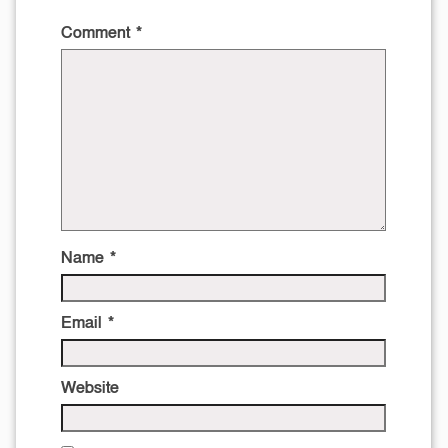
Comment
*
Name
*
Email
*
Website